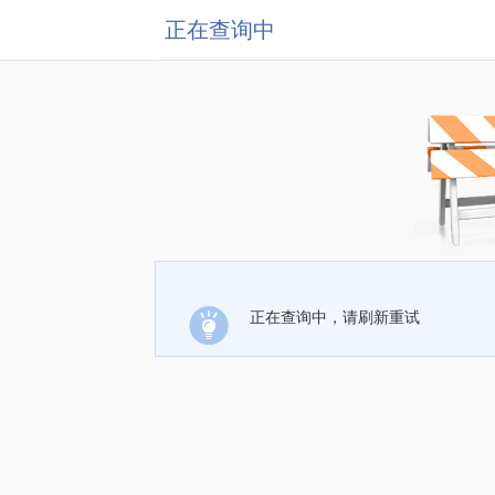
正在查询中
正在查询中，请刷新重试