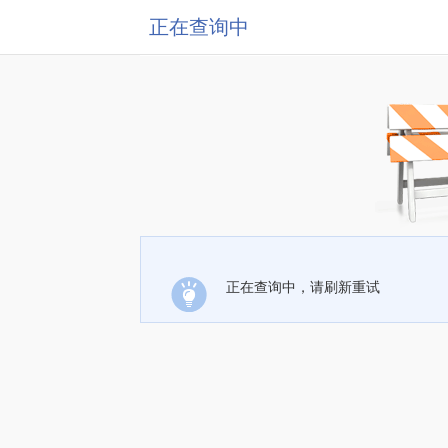
正在查询中
正在查询中，请刷新重试